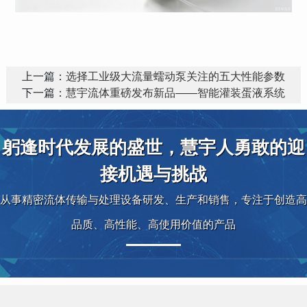
上一篇：
选择工业级大流量蠕动泵关注的五大性能参数
下一篇：
慧宇流体重磅发布新品——智能灌装蛋液系统
躬逢时代发展的盛世，慧宇人勇敢的迎
接机遇与挑战
从事精密流体传输与处理设备研发、生产和销售，专注于创造高
品质、高性能、高使用价值的产品