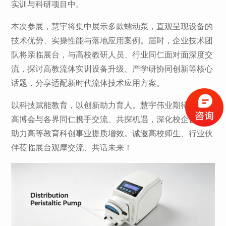
实训与科研项目中。
本次参展，慧宇将集中展示多款蠕动泵，直观呈现设备的
技术优势、实操性能与落地应用案例。届时，企业技术团
队将亲临展台，与高校教研人员、行业同仁面对面深度交
流，探讨高教流体实训设备升级、产学研协同创新等核心
话题，分享适配新时代流体技术应用方案。
以科技赋能教育，以创新助力育人。慧宇伟业期待在本届
高博会与各界同仁携手交流、共探机遇，深化校企合作，
助力高等教育科创事业提质增效。诚邀高校师生、行业伙
伴莅临展台观摩交流、共话未来！