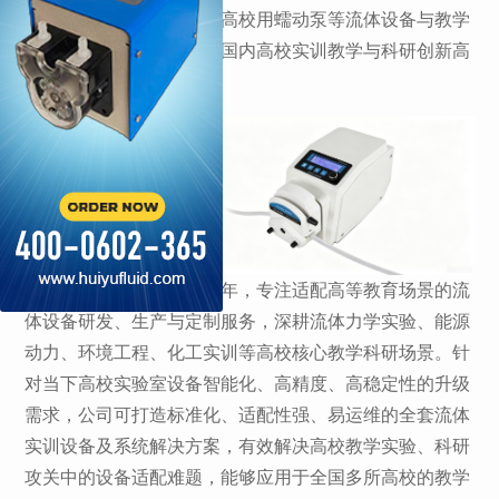
慧宇将重磅参展，携全系高校用蠕动泵等流体设备与教学
科研解决方案亮相，助力国内高校实训教学与科研创新高
质量发展。
慧宇深耕流体设备领域多年，专注适配高等教育场景的流
体设备研发、生产与定制服务，深耕流体力学实验、能源
动力、环境工程、化工实训等高校核心教学科研场景。针
对当下高校实验室设备智能化、高精度、高稳定性的升级
需求，公司可打造标准化、适配性强、易运维的全套流体
实训设备及系统解决方案，有效解决高校教学实验、科研
攻关中的设备适配难题，能够应用于全国多所高校的教学