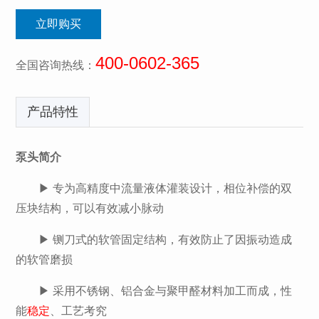
立即购买
400-0602-365
全国咨询热线：
产品特性
泵头简介
▶ 专为高精度中流量液体灌装设计，相位补偿的双
压块结构，可以有效减小脉动
▶ 铡刀式的软管固定结构，有效防止了因振动造成
的软管磨损
▶ 采用不锈钢、铝合金与聚甲醛材料加工而成，性
能
稳定
、工艺考究