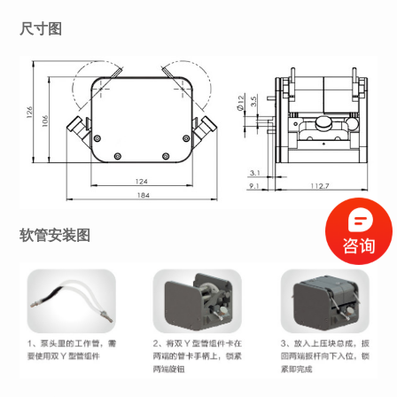
尺寸图
软管安装图