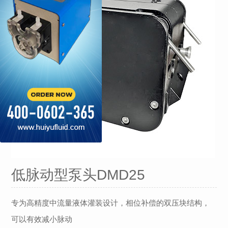
低脉动型泵头DMD25
专为高精度中流量液体灌装设计，相位补偿的双压块结构，
可以有效减小脉动